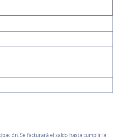
cipación. Se facturará el saldo hasta cumplir la