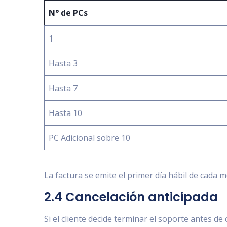
N° de PCs
1
Hasta 3
Hasta 7
Hasta 10
PC Adicional sobre 10
La factura se emite el primer día hábil de cada 
2.4 Cancelación anticipada
Si el cliente decide terminar el soporte antes de