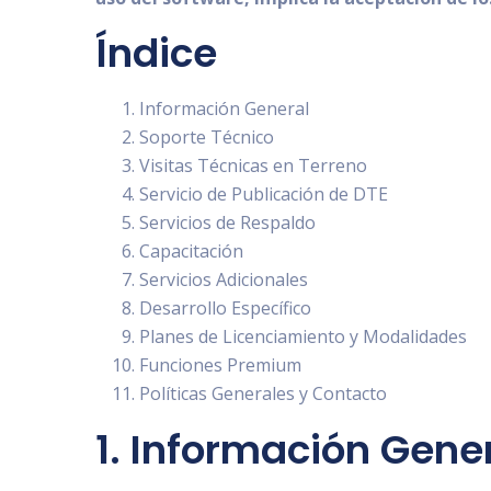
Índice
Información General
Soporte Técnico
Visitas Técnicas en Terreno
Servicio de Publicación de DTE
Servicios de Respaldo
Capacitación
Servicios Adicionales
Desarrollo Específico
Planes de Licenciamiento y Modalidades
Funciones Premium
Políticas Generales y Contacto
1. Información Gene