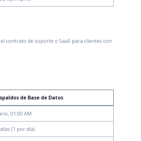
n el contrato de soporte o SaaS para clientes con
spaldos de Base de Datos
ario, 01:00 AM
días (1 por día)