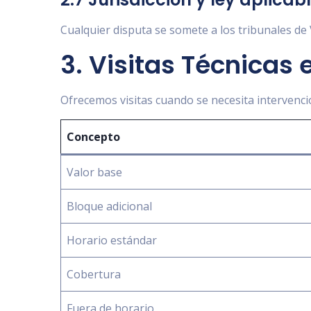
Cualquier disputa se somete a los tribunales de Vi
3. Visitas Técnicas 
Ofrecemos visitas cuando se necesita intervención
Concepto
Valor base
Bloque adicional
Horario estándar
Cobertura
Fuera de horario