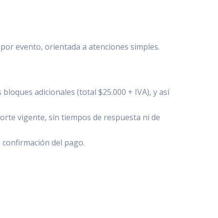
 por evento, orientada a atenciones simples.
 bloques adicionales (total $25.000 + IVA), y así
porte vigente, sin tiempos de respuesta ni de
a confirmación del pago.