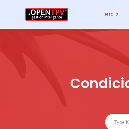
INICIO
Condici