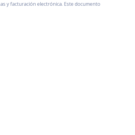
as y facturación electrónica. Este documento